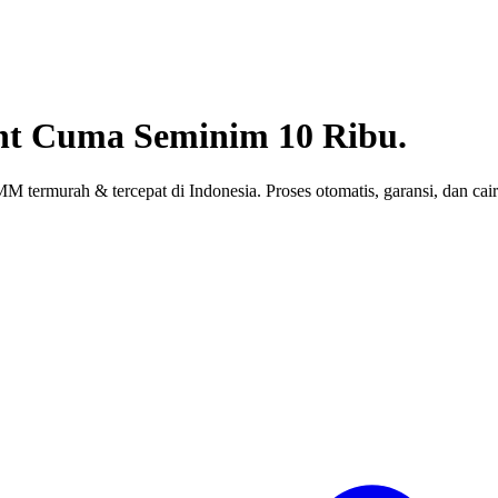
nt
Cuma Seminim 10 Ribu.
 termurah & tercepat di Indonesia. Proses otomatis, garansi, dan cair