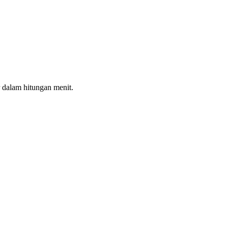
 dalam hitungan menit.