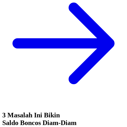
3 Masalah Ini Bikin
Saldo Boncos
Diam-Diam