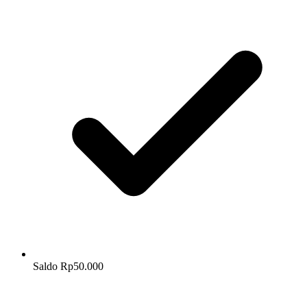
Saldo Rp50.000