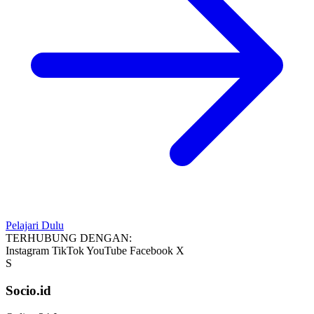
Pelajari Dulu
TERHUBUNG DENGAN:
Instagram
TikTok
YouTube
Facebook
X
S
Socio.id