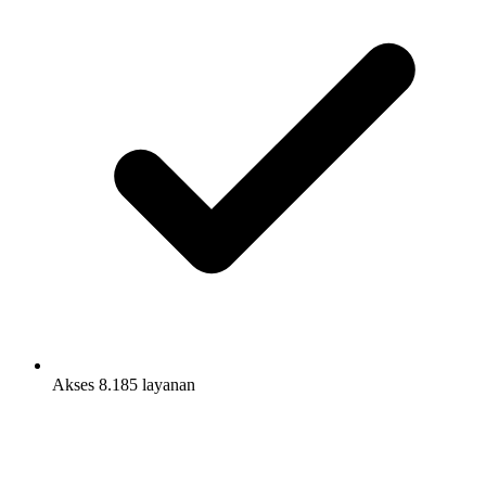
Akses 8.185 layanan