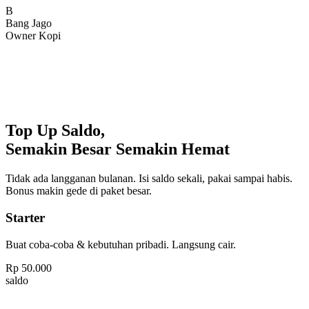
Bang Jago
Owner Kopi
Top Up Saldo,
Semakin Besar Semakin Hemat
Tidak ada langganan bulanan. Isi saldo sekali, pakai sampai habis.
Bonus makin gede di paket besar.
Starter
Buat coba-coba & kebutuhan pribadi. Langsung cair.
Rp
50.000
saldo