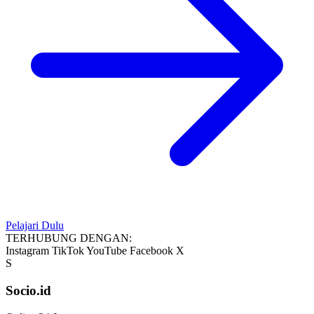
Pelajari Dulu
TERHUBUNG DENGAN:
Instagram
TikTok
YouTube
Facebook
X
S
Socio.id