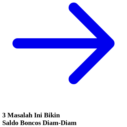
3 Masalah Ini Bikin
Saldo Boncos
Diam-Diam