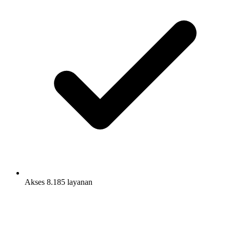
Akses 8.185 layanan