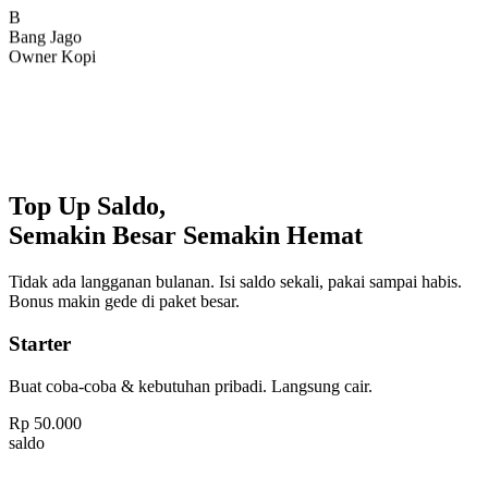
Bang Jago
Owner Kopi
Top Up Saldo,
Semakin Besar Semakin Hemat
Tidak ada langganan bulanan. Isi saldo sekali, pakai sampai habis.
Bonus makin gede di paket besar.
Starter
Buat coba-coba & kebutuhan pribadi. Langsung cair.
Rp
50.000
saldo