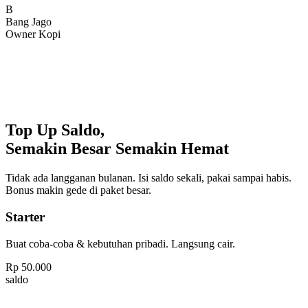
Bang Jago
Owner Kopi
Top Up Saldo,
Semakin Besar Semakin Hemat
Tidak ada langganan bulanan. Isi saldo sekali, pakai sampai habis.
Bonus makin gede di paket besar.
Starter
Buat coba-coba & kebutuhan pribadi. Langsung cair.
Rp
50.000
saldo