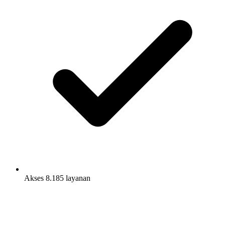
Akses 8.185 layanan