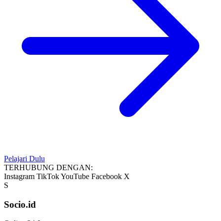
Pelajari Dulu
TERHUBUNG DENGAN:
Instagram
TikTok
YouTube
Facebook
X
S
Socio.id