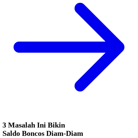
3 Masalah Ini Bikin
Saldo Boncos
Diam-Diam