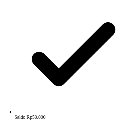
Saldo Rp50.000