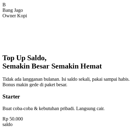
Bang Jago
Owner Kopi
Top Up Saldo,
Semakin Besar Semakin Hemat
Tidak ada langganan bulanan. Isi saldo sekali, pakai sampai habis.
Bonus makin gede di paket besar.
Starter
Buat coba-coba & kebutuhan pribadi. Langsung cair.
Rp
50.000
saldo