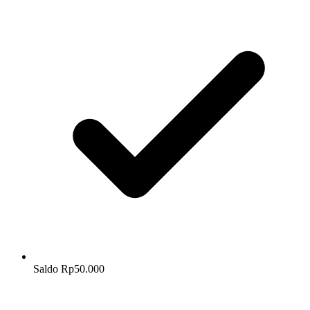
Saldo Rp50.000