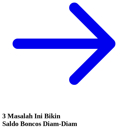
3 Masalah Ini Bikin
Saldo Boncos
Diam-Diam