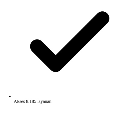
Akses 8.185 layanan