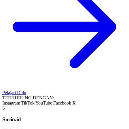
Pelajari Dulu
TERHUBUNG DENGAN:
Instagram
TikTok
YouTube
Facebook
X
S
Socio.id