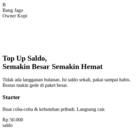
Bang Jago
Owner Kopi
Top Up Saldo,
Semakin Besar Semakin Hemat
Tidak ada langganan bulanan. Isi saldo sekali, pakai sampai habis.
Bonus makin gede di paket besar.
Starter
Buat coba-coba & kebutuhan pribadi. Langsung cair.
Rp
50.000
saldo