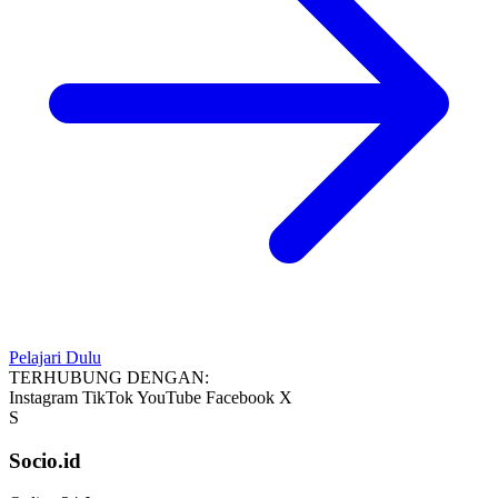
Pelajari Dulu
TERHUBUNG DENGAN:
Instagram
TikTok
YouTube
Facebook
X
S
Socio.id