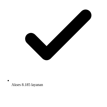
Akses 8.185 layanan