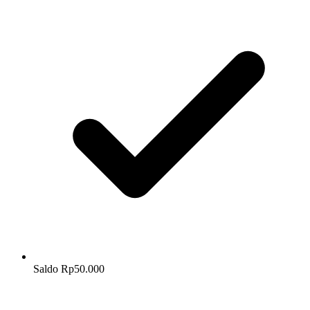
Saldo Rp50.000