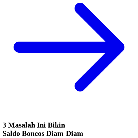
3 Masalah Ini Bikin
Saldo Boncos
Diam-Diam