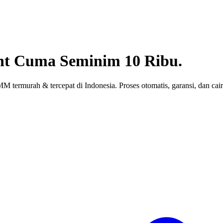
nt
Cuma Seminim 10 Ribu.
 termurah & tercepat di Indonesia. Proses otomatis, garansi, dan cair