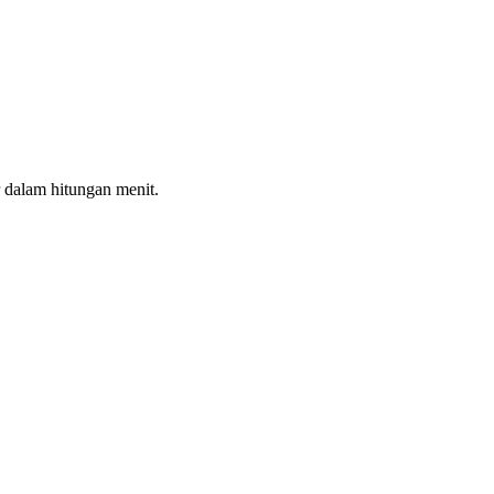
 dalam hitungan menit.