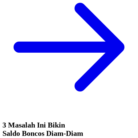
3 Masalah Ini Bikin
Saldo Boncos
Diam-Diam