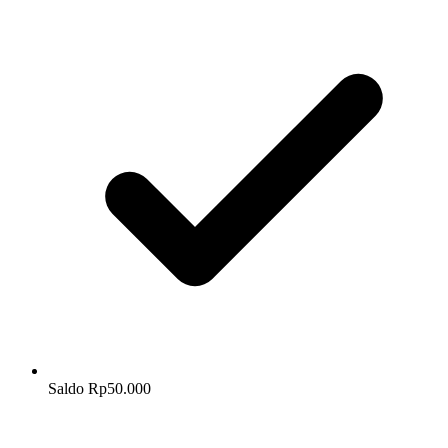
Saldo Rp50.000