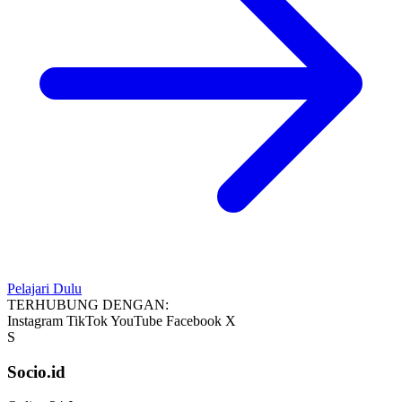
Pelajari Dulu
TERHUBUNG DENGAN:
Instagram
TikTok
YouTube
Facebook
X
S
Socio.id