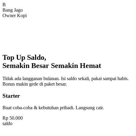
Bang Jago
Owner Kopi
Top Up Saldo,
Semakin Besar Semakin Hemat
Tidak ada langganan bulanan. Isi saldo sekali, pakai sampai habis.
Bonus makin gede di paket besar.
Starter
Buat coba-coba & kebutuhan pribadi. Langsung cair.
Rp
50.000
saldo