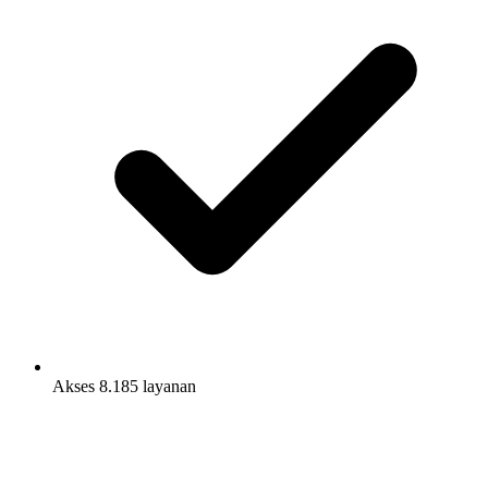
Akses 8.185 layanan