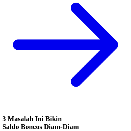
3 Masalah Ini Bikin
Saldo Boncos
Diam-Diam