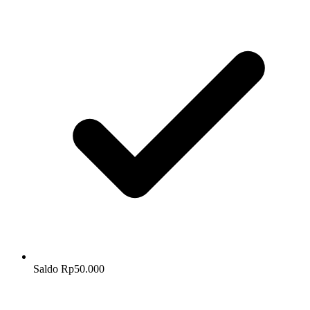
Saldo Rp50.000