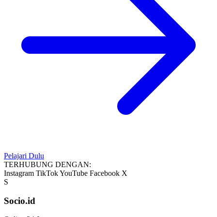
Pelajari Dulu
TERHUBUNG DENGAN:
Instagram
TikTok
YouTube
Facebook
X
S
Socio.id