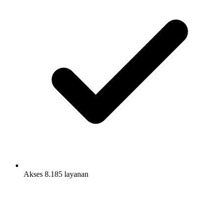
Akses 8.185 layanan