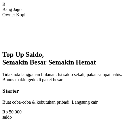
Bang Jago
Owner Kopi
Top Up Saldo,
Semakin Besar Semakin Hemat
Tidak ada langganan bulanan. Isi saldo sekali, pakai sampai habis.
Bonus makin gede di paket besar.
Starter
Buat coba-coba & kebutuhan pribadi. Langsung cair.
Rp
50.000
saldo