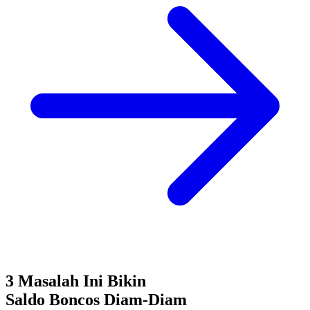
3 Masalah Ini Bikin
Saldo Boncos
Diam-Diam