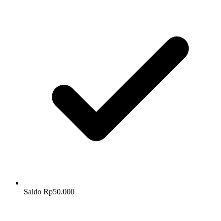
Saldo Rp50.000