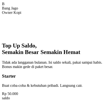
Bang Jago
Owner Kopi
Top Up Saldo,
Semakin Besar Semakin Hemat
Tidak ada langganan bulanan. Isi saldo sekali, pakai sampai habis.
Bonus makin gede di paket besar.
Starter
Buat coba-coba & kebutuhan pribadi. Langsung cair.
Rp
50.000
saldo