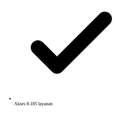
Akses 8.185 layanan