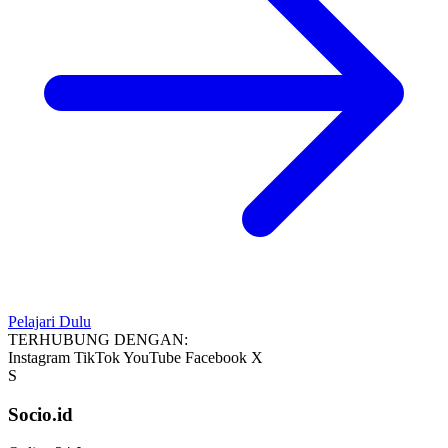
Pelajari Dulu
TERHUBUNG DENGAN:
Instagram
TikTok
YouTube
Facebook
X
S
Socio.id