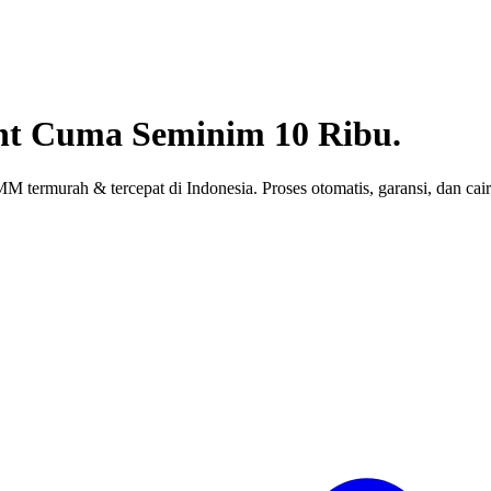
nt
Cuma Seminim 10 Ribu.
 termurah & tercepat di Indonesia. Proses otomatis, garansi, dan cair