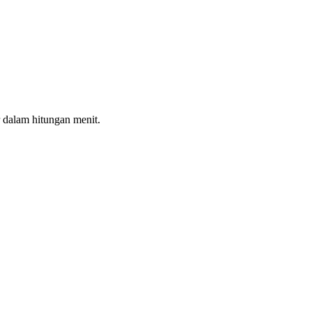
 dalam hitungan menit.