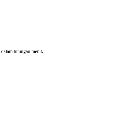
 dalam hitungan menit.