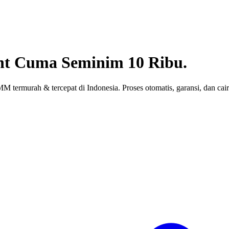
nt
Cuma Seminim 10 Ribu.
 termurah & tercepat di Indonesia. Proses otomatis, garansi, dan cair