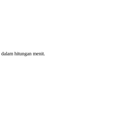
 dalam hitungan menit.