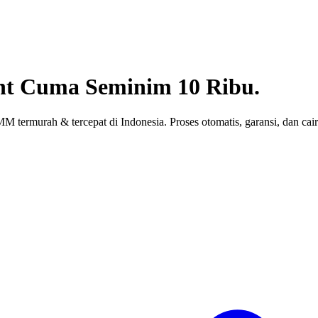
nt
Cuma Seminim 10 Ribu.
 termurah & tercepat di Indonesia. Proses otomatis, garansi, dan cair