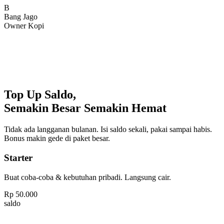
Bang Jago
Owner Kopi
Top Up Saldo,
Semakin Besar Semakin Hemat
Tidak ada langganan bulanan. Isi saldo sekali, pakai sampai habis.
Bonus makin gede di paket besar.
Starter
Buat coba-coba & kebutuhan pribadi. Langsung cair.
Rp
50.000
saldo