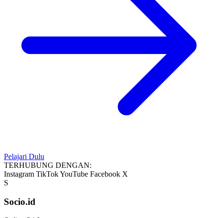
Pelajari Dulu
TERHUBUNG DENGAN:
Instagram
TikTok
YouTube
Facebook
X
S
Socio.id