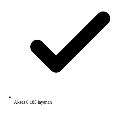
Akses 8.185 layanan