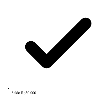
Saldo Rp50.000