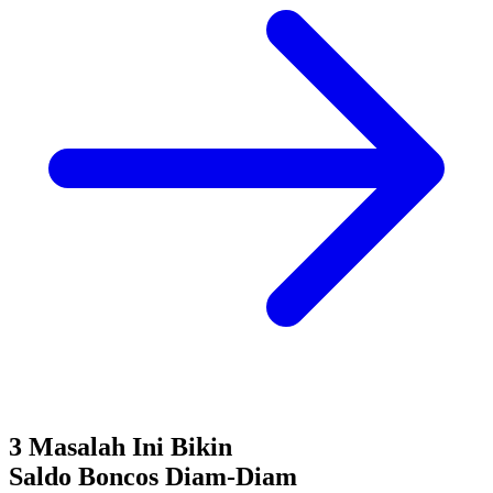
3 Masalah Ini Bikin
Saldo Boncos
Diam-Diam