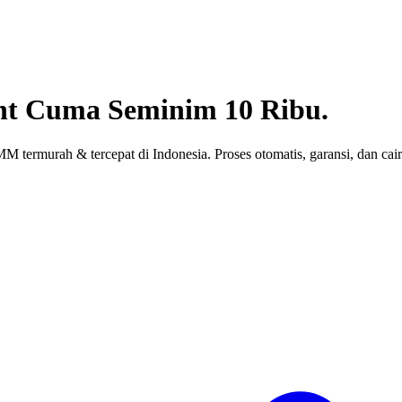
nt
Cuma Seminim 10 Ribu.
 termurah & tercepat di Indonesia. Proses otomatis, garansi, dan cair