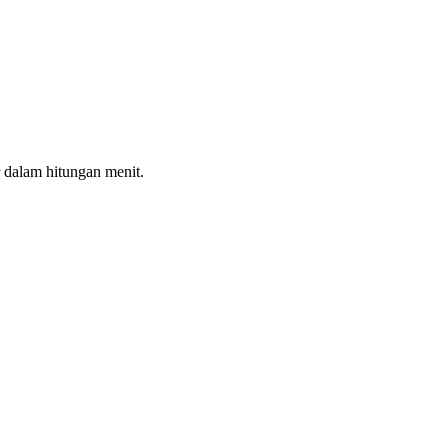
 dalam hitungan menit.