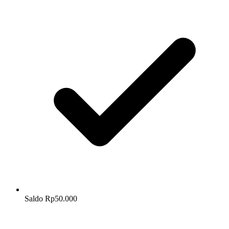
Saldo Rp50.000