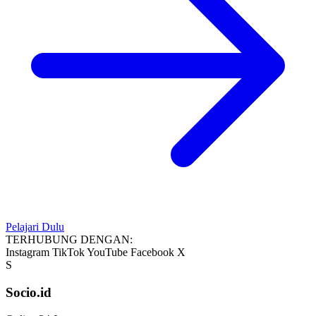
Pelajari Dulu
TERHUBUNG DENGAN:
Instagram
TikTok
YouTube
Facebook
X
S
Socio.id