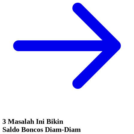
3 Masalah Ini Bikin
Saldo Boncos
Diam-Diam