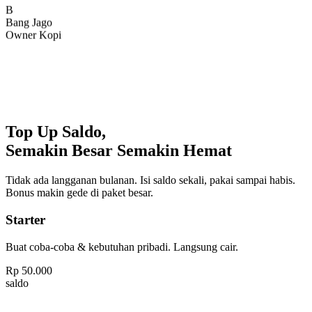
Bang Jago
Owner Kopi
Top Up Saldo,
Semakin Besar Semakin Hemat
Tidak ada langganan bulanan. Isi saldo sekali, pakai sampai habis.
Bonus makin gede di paket besar.
Starter
Buat coba-coba & kebutuhan pribadi. Langsung cair.
Rp
50.000
saldo