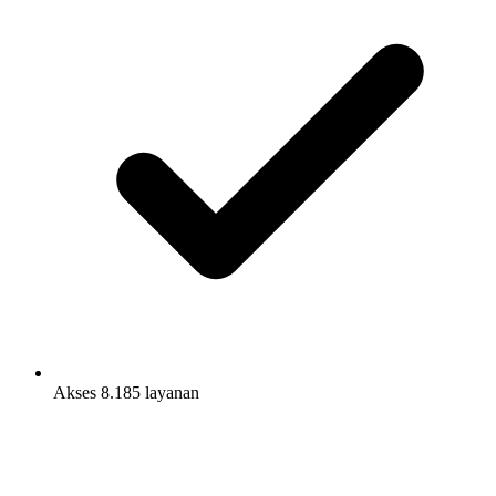
Akses 8.185 layanan