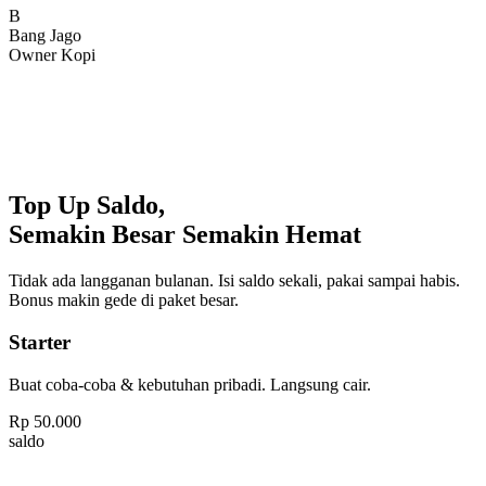
Bang Jago
Owner Kopi
Top Up Saldo,
Semakin Besar Semakin Hemat
Tidak ada langganan bulanan. Isi saldo sekali, pakai sampai habis.
Bonus makin gede di paket besar.
Starter
Buat coba-coba & kebutuhan pribadi. Langsung cair.
Rp
50.000
saldo