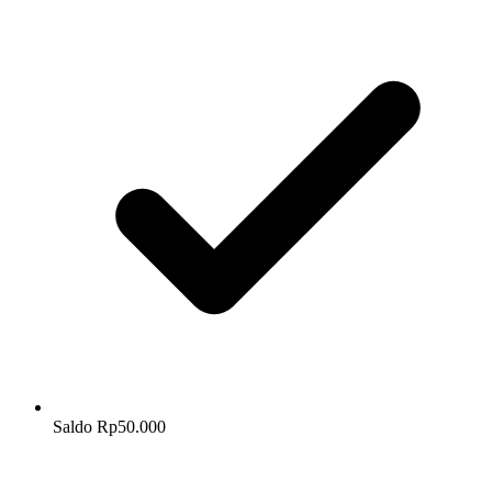
Saldo Rp50.000