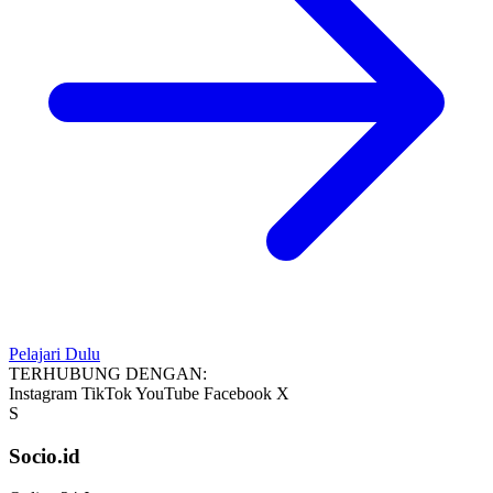
Pelajari Dulu
TERHUBUNG DENGAN:
Instagram
TikTok
YouTube
Facebook
X
S
Socio.id