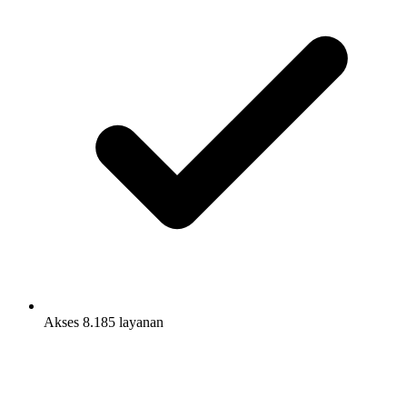
Akses 8.185 layanan