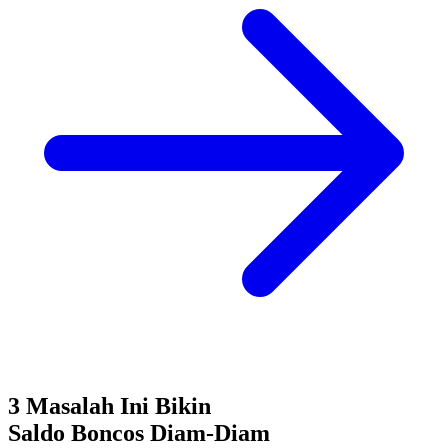
3 Masalah Ini Bikin
Saldo Boncos
Diam-Diam