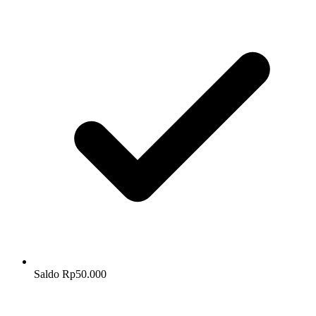
Saldo Rp50.000