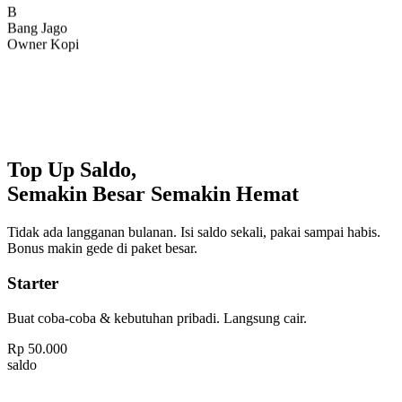
Bang Jago
Owner Kopi
Top Up Saldo,
Semakin Besar Semakin Hemat
Tidak ada langganan bulanan. Isi saldo sekali, pakai sampai habis.
Bonus makin gede di paket besar.
Starter
Buat coba-coba & kebutuhan pribadi. Langsung cair.
Rp
50.000
saldo