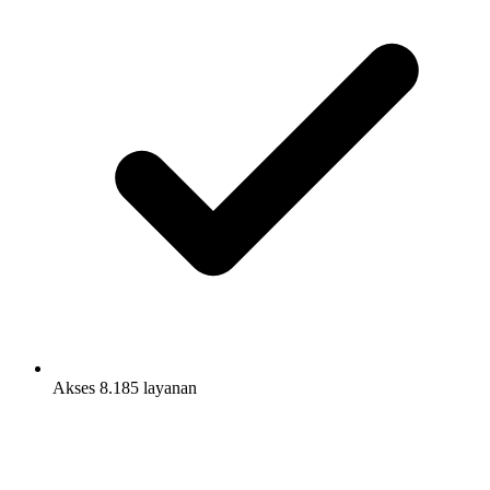
Akses 8.185 layanan