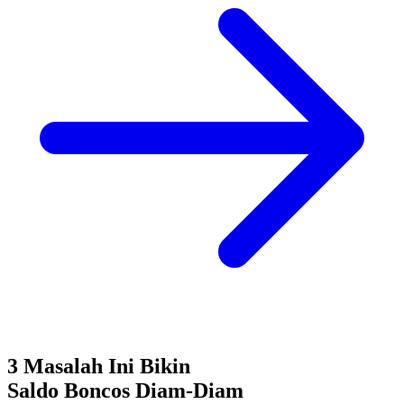
3 Masalah Ini Bikin
Saldo Boncos
Diam-Diam