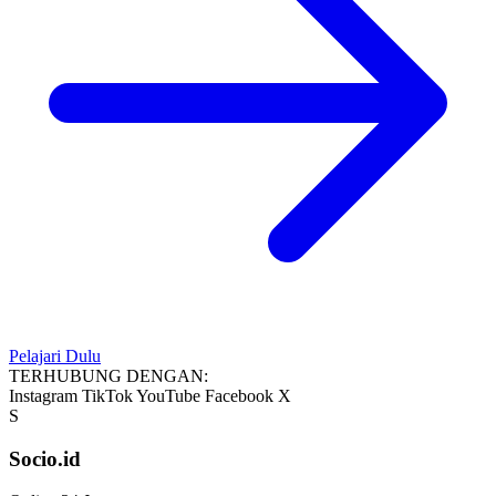
Pelajari Dulu
TERHUBUNG DENGAN:
Instagram
TikTok
YouTube
Facebook
X
S
Socio.id