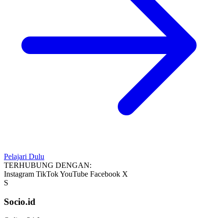
Pelajari Dulu
TERHUBUNG DENGAN:
Instagram
TikTok
YouTube
Facebook
X
S
Socio.id