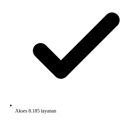
Akses 8.185 layanan