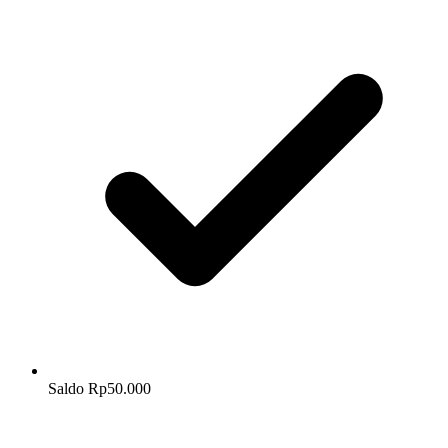
Saldo Rp50.000