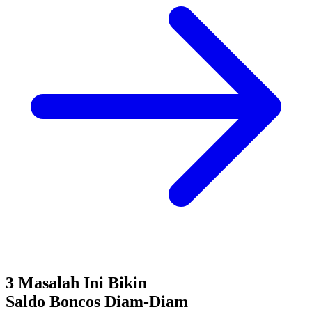
3 Masalah Ini Bikin
Saldo Boncos
Diam-Diam