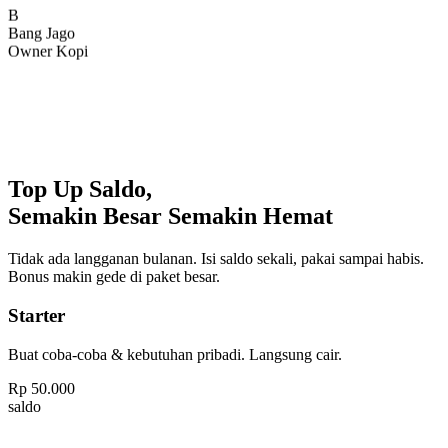
Bang Jago
Owner Kopi
Top Up Saldo,
Semakin Besar Semakin Hemat
Tidak ada langganan bulanan. Isi saldo sekali, pakai sampai habis.
Bonus makin gede di paket besar.
Starter
Buat coba-coba & kebutuhan pribadi. Langsung cair.
Rp
50.000
saldo