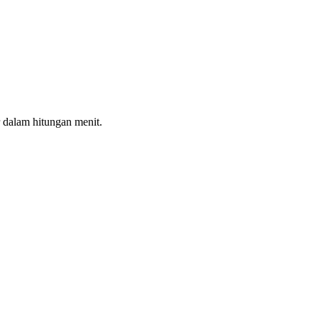
 dalam hitungan menit.