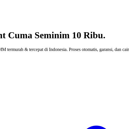
nt
Cuma Seminim 10 Ribu.
 termurah & tercepat di Indonesia. Proses otomatis, garansi, dan cair