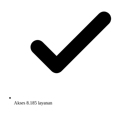
Akses 8.185 layanan