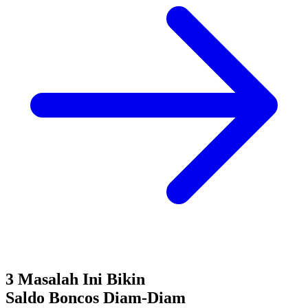
3 Masalah Ini Bikin
Saldo Boncos
Diam-Diam