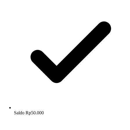
Saldo Rp50.000