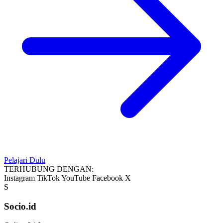
Pelajari Dulu
TERHUBUNG DENGAN:
Instagram
TikTok
YouTube
Facebook
X
S
Socio.id