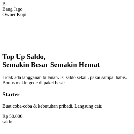
Bang Jago
Owner Kopi
Top Up Saldo,
Semakin Besar Semakin Hemat
Tidak ada langganan bulanan. Isi saldo sekali, pakai sampai habis.
Bonus makin gede di paket besar.
Starter
Buat coba-coba & kebutuhan pribadi. Langsung cair.
Rp
50.000
saldo