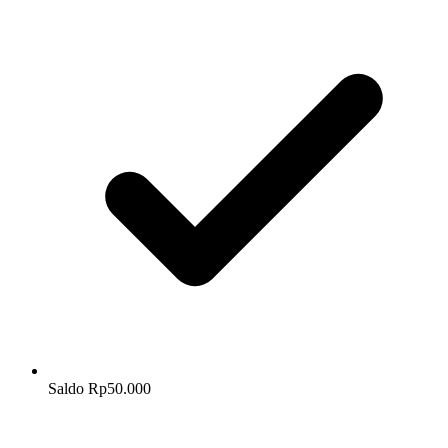
Saldo Rp50.000