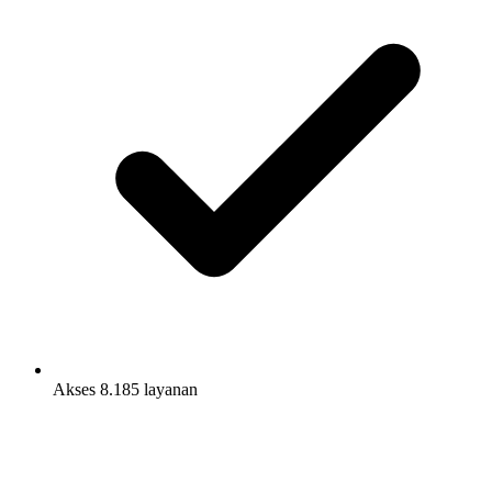
Akses 8.185 layanan