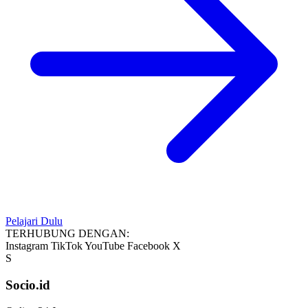
Pelajari Dulu
TERHUBUNG DENGAN:
Instagram
TikTok
YouTube
Facebook
X
S
Socio.id