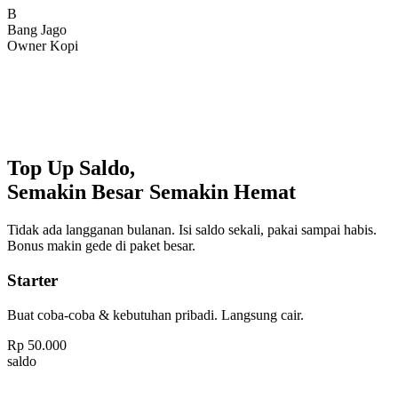
Bang Jago
Owner Kopi
Top Up Saldo,
Semakin Besar Semakin Hemat
Tidak ada langganan bulanan. Isi saldo sekali, pakai sampai habis.
Bonus makin gede di paket besar.
Starter
Buat coba-coba & kebutuhan pribadi. Langsung cair.
Rp
50.000
saldo