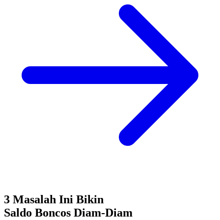
3 Masalah Ini Bikin
Saldo Boncos
Diam-Diam