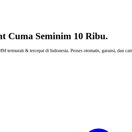
nt
Cuma Seminim 10 Ribu.
 termurah & tercepat di Indonesia. Proses otomatis, garansi, dan cair