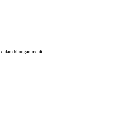
 dalam hitungan menit.