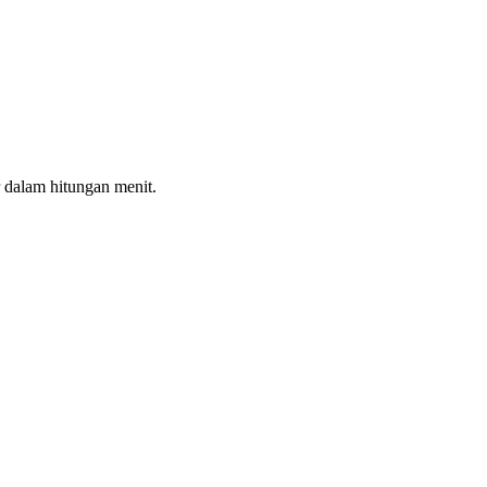
 dalam hitungan menit.