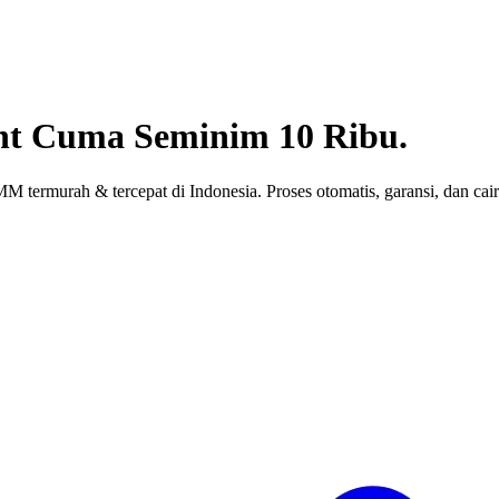
nt
Cuma Seminim 10 Ribu.
 termurah & tercepat di Indonesia. Proses otomatis, garansi, dan cair