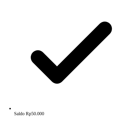
Saldo Rp50.000