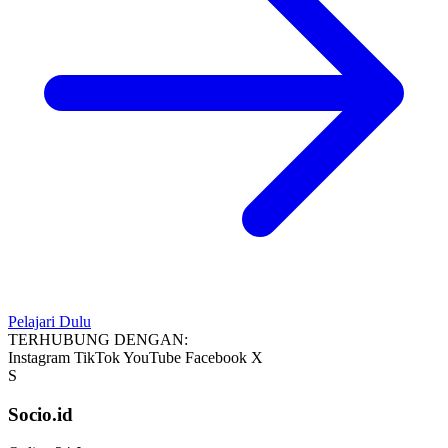
Pelajari Dulu
TERHUBUNG DENGAN:
Instagram
TikTok
YouTube
Facebook
X
S
Socio.id