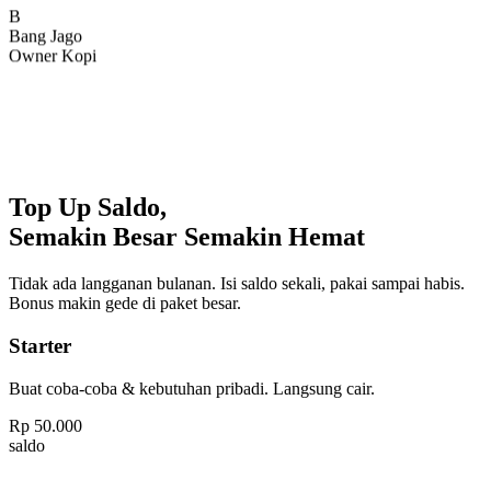
Bang Jago
Owner Kopi
Top Up Saldo,
Semakin Besar Semakin Hemat
Tidak ada langganan bulanan. Isi saldo sekali, pakai sampai habis.
Bonus makin gede di paket besar.
Starter
Buat coba-coba & kebutuhan pribadi. Langsung cair.
Rp
50.000
saldo