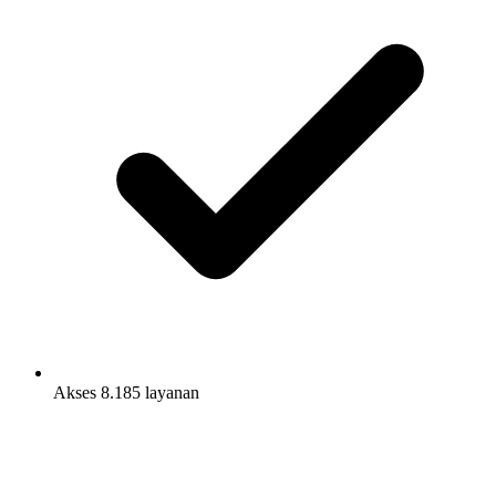
Akses 8.185 layanan