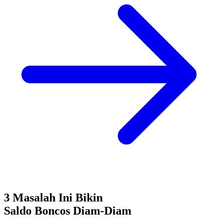
3 Masalah Ini Bikin
Saldo Boncos
Diam-Diam