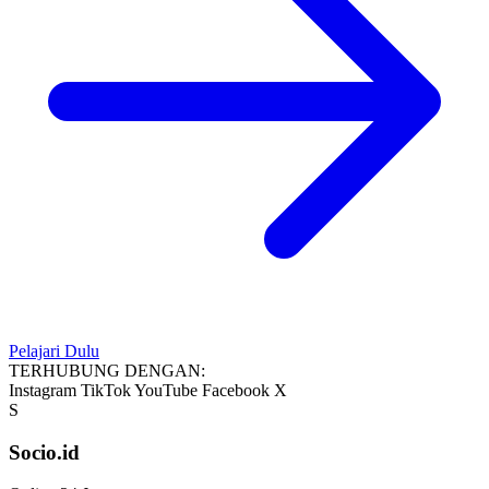
Pelajari Dulu
TERHUBUNG DENGAN:
Instagram
TikTok
YouTube
Facebook
X
S
Socio.id