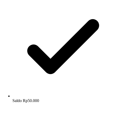
Saldo Rp50.000