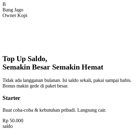
Bang Jago
Owner Kopi
Top Up Saldo,
Semakin Besar Semakin Hemat
Tidak ada langganan bulanan. Isi saldo sekali, pakai sampai habis.
Bonus makin gede di paket besar.
Starter
Buat coba-coba & kebutuhan pribadi. Langsung cair.
Rp
50.000
saldo