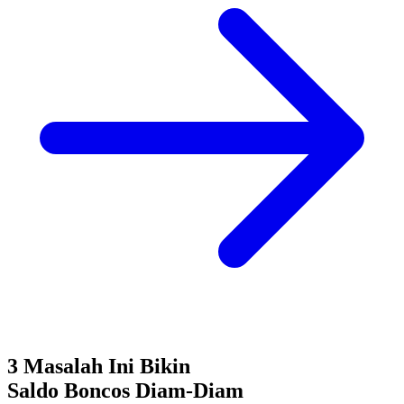
3 Masalah Ini Bikin
Saldo Boncos
Diam-Diam