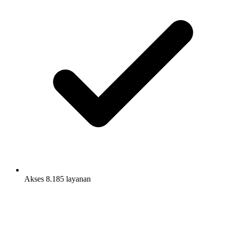
Akses 8.185 layanan