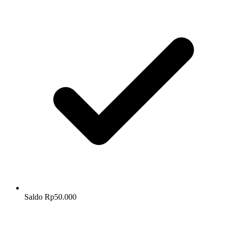
Saldo Rp50.000