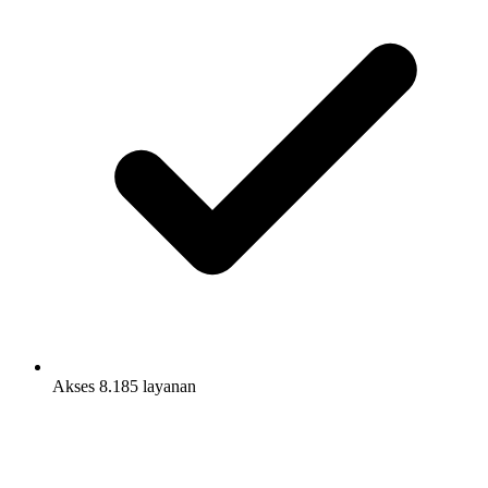
Akses 8.185 layanan