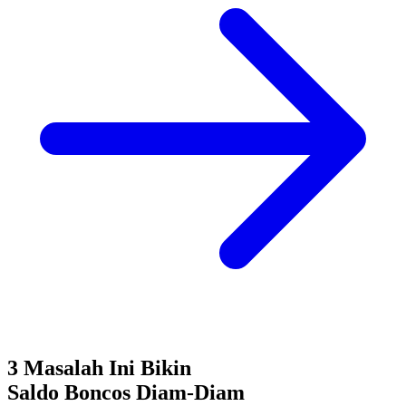
3 Masalah Ini Bikin
Saldo Boncos
Diam-Diam