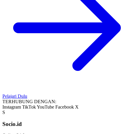
Pelajari Dulu
TERHUBUNG DENGAN:
Instagram
TikTok
YouTube
Facebook
X
S
Socio.id