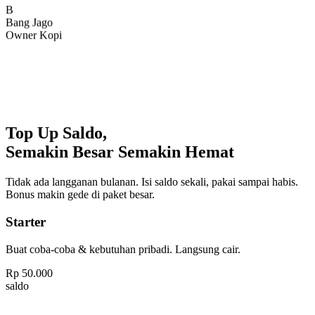
Bang Jago
Owner Kopi
Top Up Saldo,
Semakin Besar Semakin Hemat
Tidak ada langganan bulanan. Isi saldo sekali, pakai sampai habis.
Bonus makin gede di paket besar.
Starter
Buat coba-coba & kebutuhan pribadi. Langsung cair.
Rp
50.000
saldo