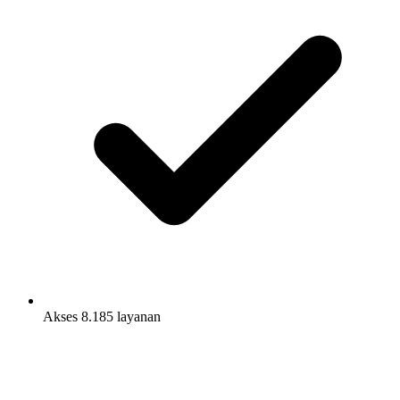
Akses 8.185 layanan