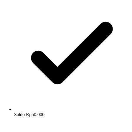
Saldo Rp50.000