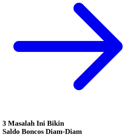
3 Masalah Ini Bikin
Saldo Boncos
Diam-Diam