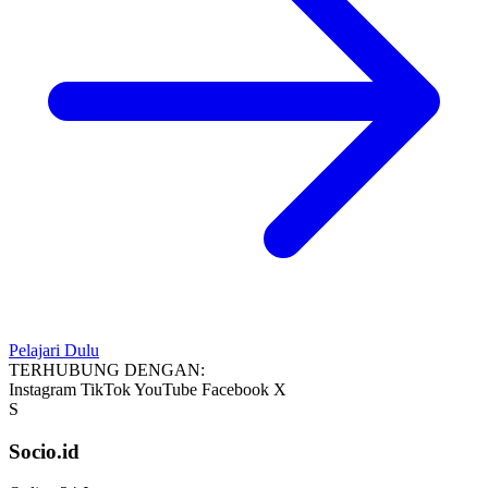
Pelajari Dulu
TERHUBUNG DENGAN:
Instagram
TikTok
YouTube
Facebook
X
S
Socio.id