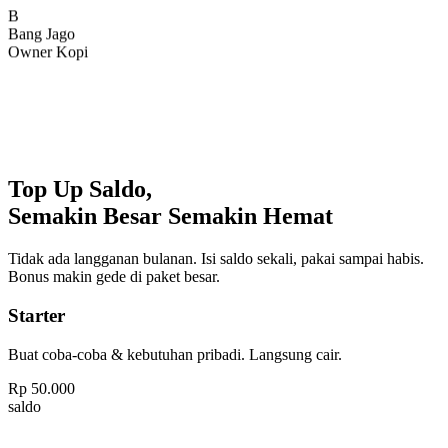
Bang Jago
Owner Kopi
Top Up Saldo,
Semakin Besar Semakin Hemat
Tidak ada langganan bulanan. Isi saldo sekali, pakai sampai habis.
Bonus makin gede di paket besar.
Starter
Buat coba-coba & kebutuhan pribadi. Langsung cair.
Rp
50.000
saldo