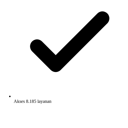
Akses 8.185 layanan