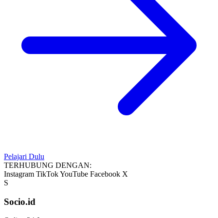
Pelajari Dulu
TERHUBUNG DENGAN:
Instagram
TikTok
YouTube
Facebook
X
S
Socio.id