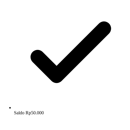
Saldo Rp50.000