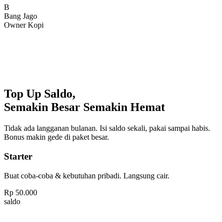
Bang Jago
Owner Kopi
Top Up Saldo,
Semakin Besar Semakin Hemat
Tidak ada langganan bulanan. Isi saldo sekali, pakai sampai habis.
Bonus makin gede di paket besar.
Starter
Buat coba-coba & kebutuhan pribadi. Langsung cair.
Rp
50.000
saldo