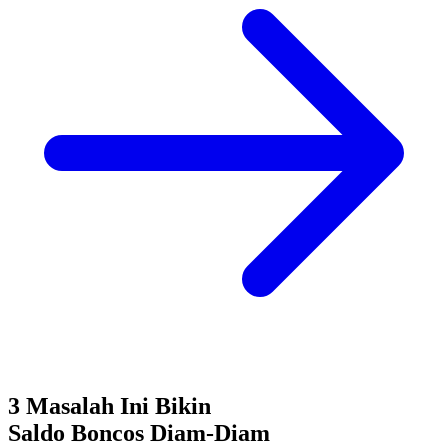
3 Masalah Ini Bikin
Saldo Boncos
Diam-Diam