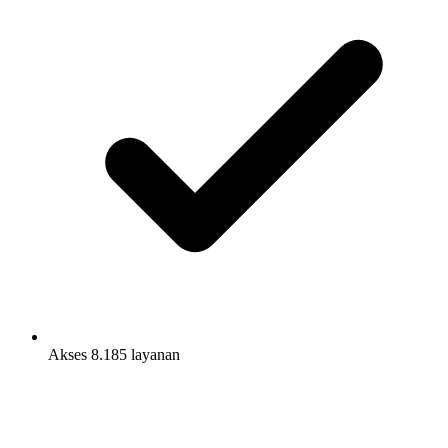
Akses 8.185 layanan