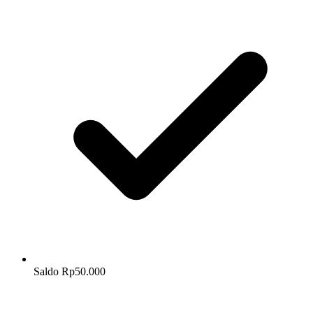
Saldo Rp50.000