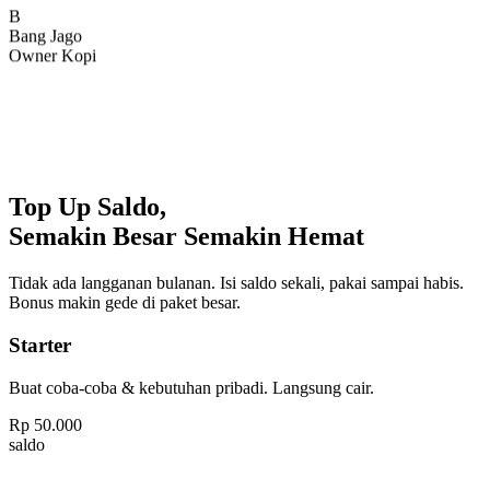
Bang Jago
Owner Kopi
Top Up Saldo,
Semakin Besar Semakin Hemat
Tidak ada langganan bulanan. Isi saldo sekali, pakai sampai habis.
Bonus makin gede di paket besar.
Starter
Buat coba-coba & kebutuhan pribadi. Langsung cair.
Rp
50.000
saldo