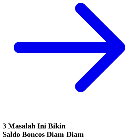
3 Masalah Ini Bikin
Saldo Boncos
Diam-Diam