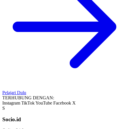
Pelajari Dulu
TERHUBUNG DENGAN:
Instagram
TikTok
YouTube
Facebook
X
S
Socio.id