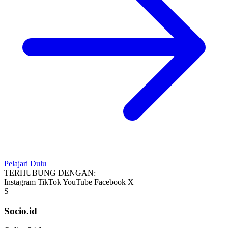
Pelajari Dulu
TERHUBUNG DENGAN:
Instagram
TikTok
YouTube
Facebook
X
S
Socio.id