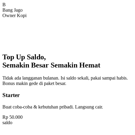
Bang Jago
Owner Kopi
Top Up Saldo,
Semakin Besar Semakin Hemat
Tidak ada langganan bulanan. Isi saldo sekali, pakai sampai habis.
Bonus makin gede di paket besar.
Starter
Buat coba-coba & kebutuhan pribadi. Langsung cair.
Rp
50.000
saldo