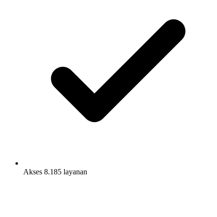
Akses 8.185 layanan