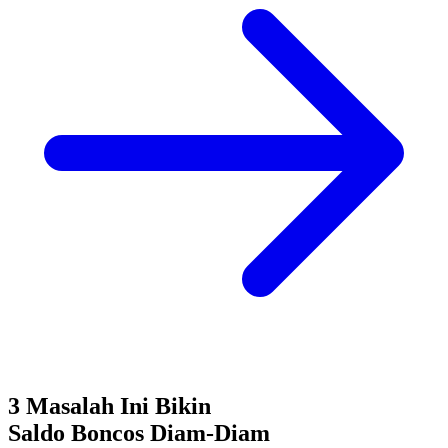
3 Masalah Ini Bikin
Saldo Boncos
Diam-Diam