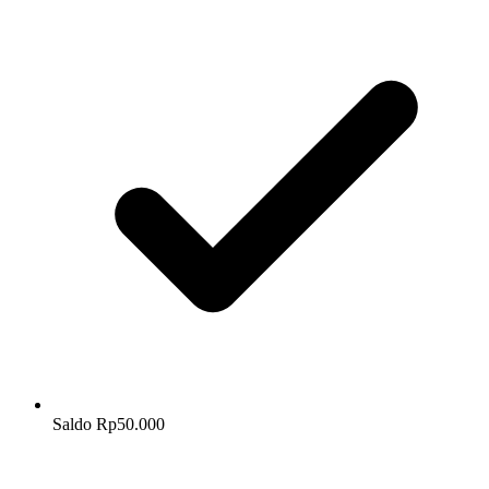
Saldo Rp50.000