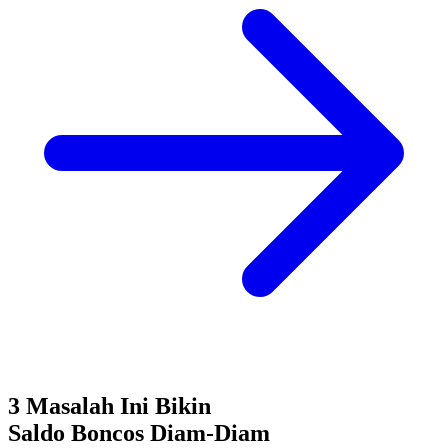
3 Masalah Ini Bikin
Saldo Boncos
Diam-Diam