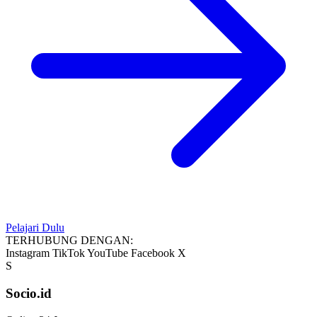
Pelajari Dulu
TERHUBUNG DENGAN:
Instagram
TikTok
YouTube
Facebook
X
S
Socio.id