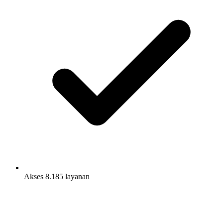
Akses 8.185 layanan