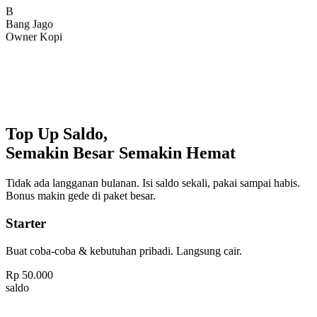
Bang Jago
Owner Kopi
Top Up Saldo,
Semakin Besar Semakin Hemat
Tidak ada langganan bulanan. Isi saldo sekali, pakai sampai habis.
Bonus makin gede di paket besar.
Starter
Buat coba-coba & kebutuhan pribadi. Langsung cair.
Rp
50.000
saldo