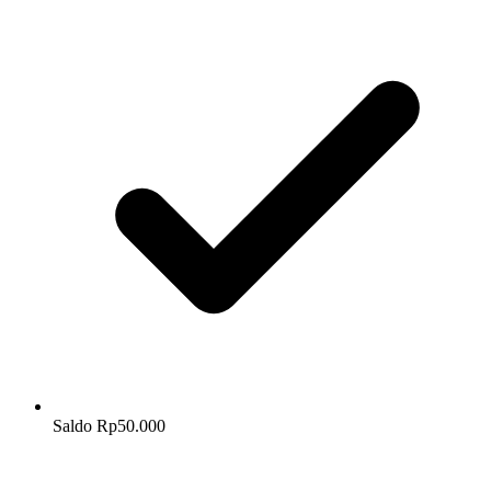
Saldo Rp50.000