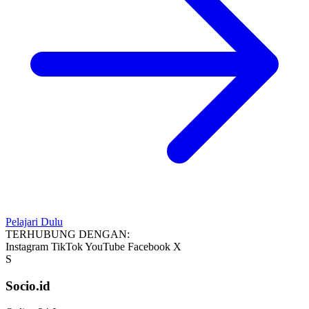
Pelajari Dulu
TERHUBUNG DENGAN:
Instagram
TikTok
YouTube
Facebook
X
S
Socio.id