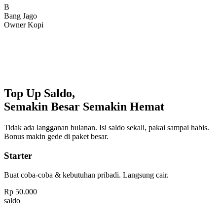
Bang Jago
Owner Kopi
Top Up Saldo,
Semakin Besar Semakin Hemat
Tidak ada langganan bulanan. Isi saldo sekali, pakai sampai habis.
Bonus makin gede di paket besar.
Starter
Buat coba-coba & kebutuhan pribadi. Langsung cair.
Rp
50.000
saldo