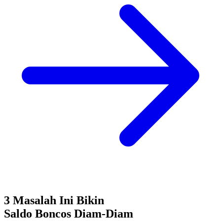
3 Masalah Ini Bikin
Saldo Boncos
Diam-Diam