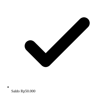
Saldo Rp50.000