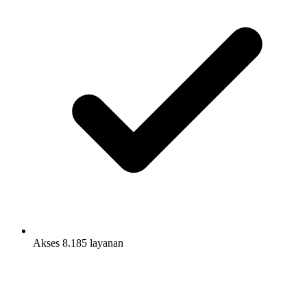
Akses 8.185 layanan