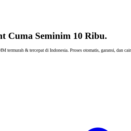
nt
Cuma Seminim 10 Ribu.
 termurah & tercepat di Indonesia. Proses otomatis, garansi, dan cair