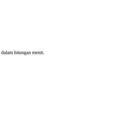
 dalam hitungan menit.