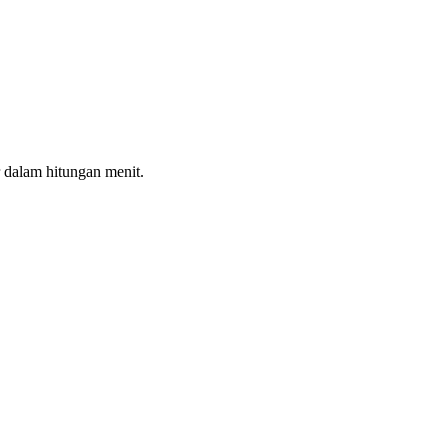
 dalam hitungan menit.