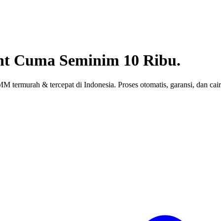
nt
Cuma Seminim 10 Ribu.
 termurah & tercepat di Indonesia. Proses otomatis, garansi, dan cair