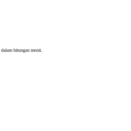
 dalam hitungan menit.