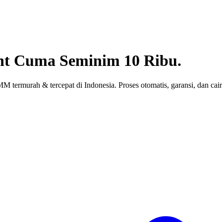
nt
Cuma Seminim 10 Ribu.
 termurah & tercepat di Indonesia. Proses otomatis, garansi, dan cair