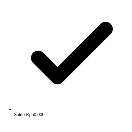
Saldo Rp50.000