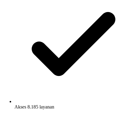
Akses 8.185 layanan