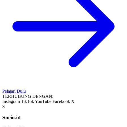
Pelajari Dulu
TERHUBUNG DENGAN:
Instagram
TikTok
YouTube
Facebook
X
S
Socio.id