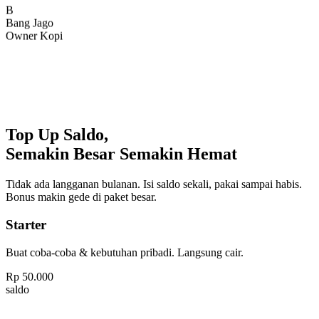
Bang Jago
Owner Kopi
Top Up Saldo,
Semakin Besar Semakin Hemat
Tidak ada langganan bulanan. Isi saldo sekali, pakai sampai habis.
Bonus makin gede di paket besar.
Starter
Buat coba-coba & kebutuhan pribadi. Langsung cair.
Rp
50.000
saldo