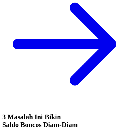
3 Masalah Ini Bikin
Saldo Boncos
Diam-Diam