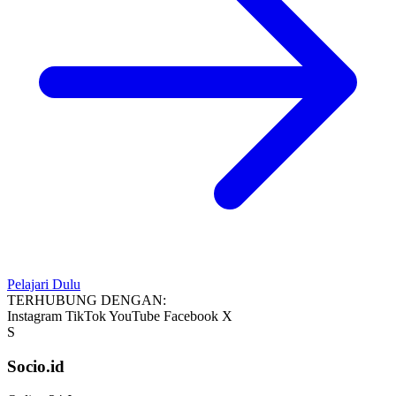
Pelajari Dulu
TERHUBUNG DENGAN:
Instagram
TikTok
YouTube
Facebook
X
S
Socio.id