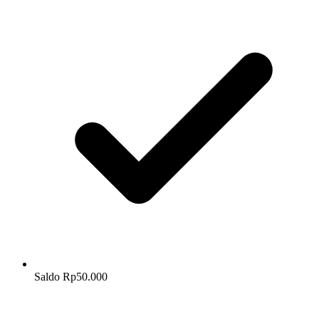
Saldo Rp50.000