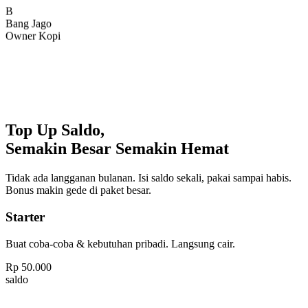
Bang Jago
Owner Kopi
Top Up Saldo,
Semakin Besar Semakin Hemat
Tidak ada langganan bulanan. Isi saldo sekali, pakai sampai habis.
Bonus makin gede di paket besar.
Starter
Buat coba-coba & kebutuhan pribadi. Langsung cair.
Rp
50.000
saldo