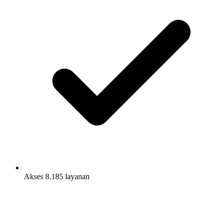
Akses 8.185 layanan