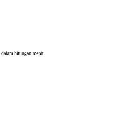
 dalam hitungan menit.