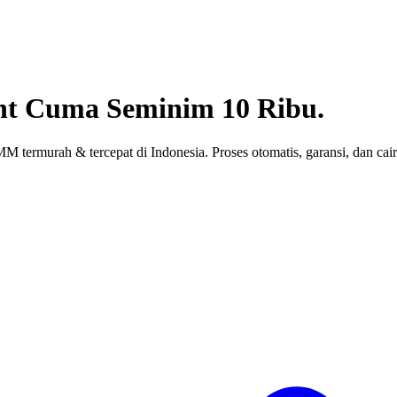
nt
Cuma Seminim 10 Ribu.
 termurah & tercepat di Indonesia. Proses otomatis, garansi, dan cair