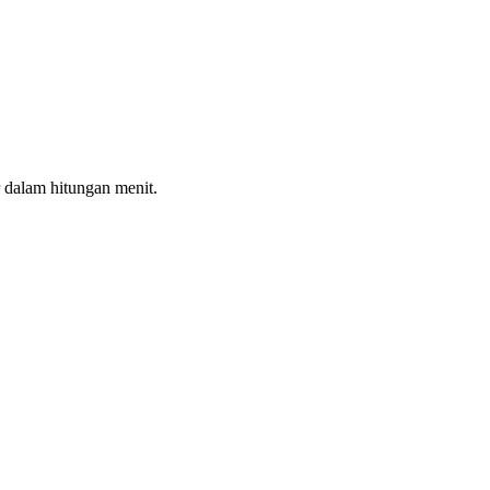
 dalam hitungan menit.