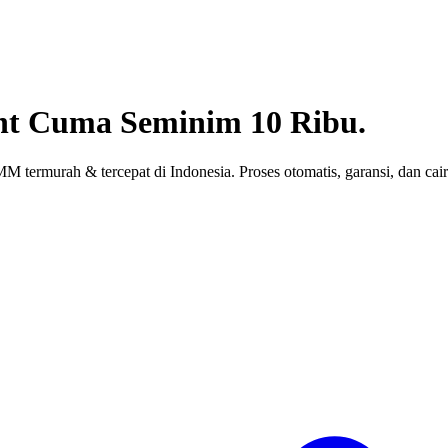
nt
Cuma Seminim 10 Ribu.
 termurah & tercepat di Indonesia. Proses otomatis, garansi, dan cair