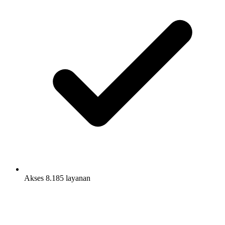
Akses 8.185 layanan