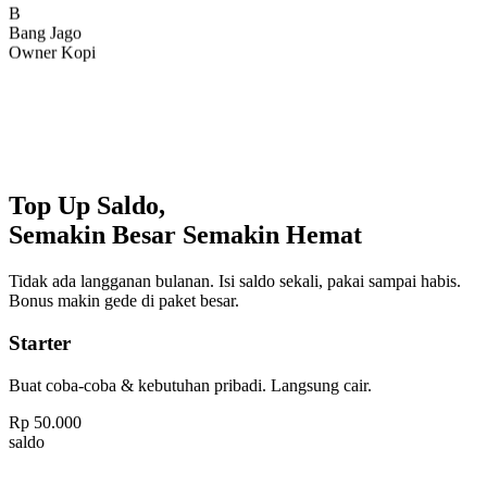
Bang Jago
Owner Kopi
Top Up Saldo,
Semakin Besar Semakin Hemat
Tidak ada langganan bulanan. Isi saldo sekali, pakai sampai habis.
Bonus makin gede di paket besar.
Starter
Buat coba-coba & kebutuhan pribadi. Langsung cair.
Rp
50.000
saldo