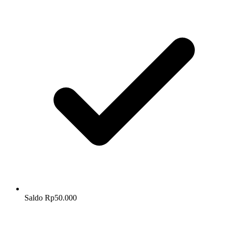
Saldo Rp50.000