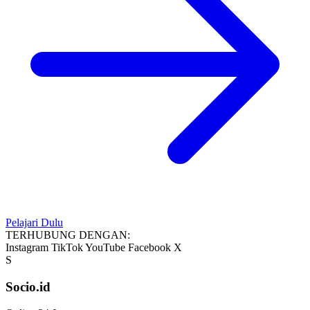
Pelajari Dulu
TERHUBUNG DENGAN:
Instagram
TikTok
YouTube
Facebook
X
S
Socio.id