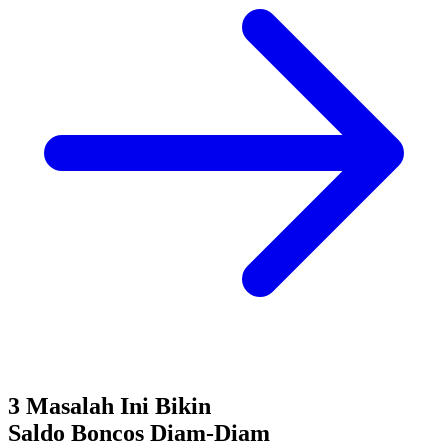
3 Masalah Ini Bikin
Saldo Boncos
Diam-Diam