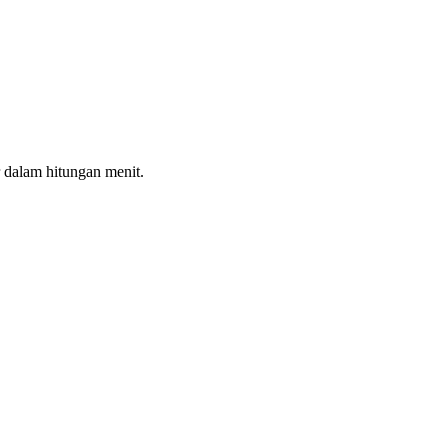
 dalam hitungan menit.