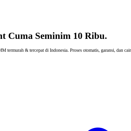
nt
Cuma Seminim 10 Ribu.
 termurah & tercepat di Indonesia. Proses otomatis, garansi, dan cair