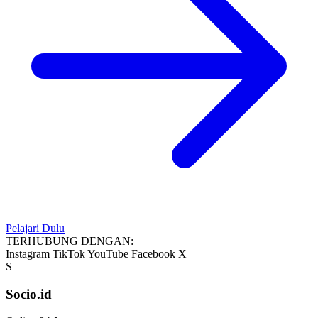
Pelajari Dulu
TERHUBUNG DENGAN:
Instagram
TikTok
YouTube
Facebook
X
S
Socio.id