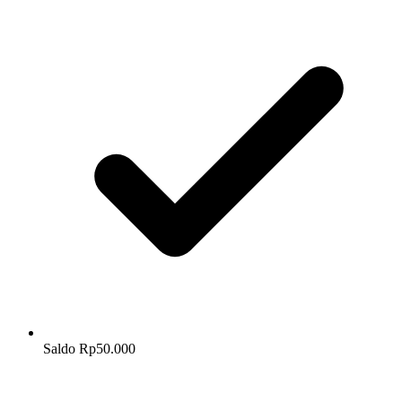
Saldo Rp50.000