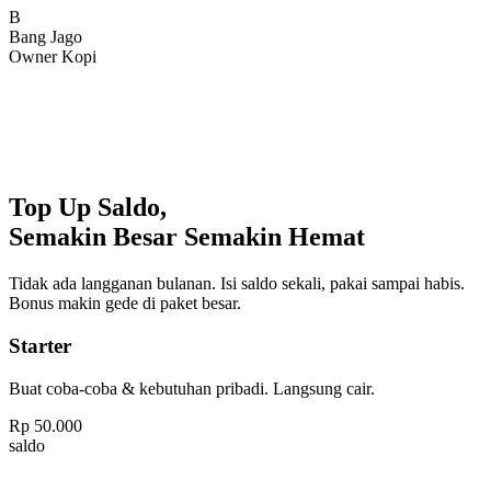
Bang Jago
Owner Kopi
Top Up Saldo,
Semakin Besar Semakin Hemat
Tidak ada langganan bulanan. Isi saldo sekali, pakai sampai habis.
Bonus makin gede di paket besar.
Starter
Buat coba-coba & kebutuhan pribadi. Langsung cair.
Rp
50.000
saldo