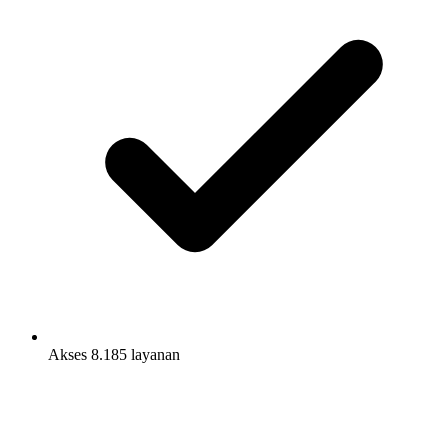
Akses 8.185 layanan