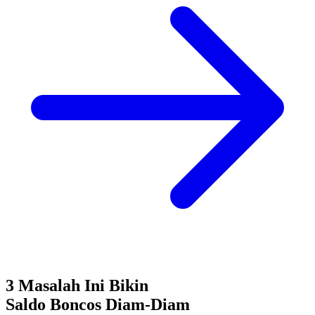
3 Masalah Ini Bikin
Saldo Boncos
Diam-Diam