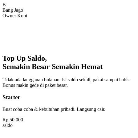
Bang Jago
Owner Kopi
Top Up Saldo,
Semakin Besar Semakin Hemat
Tidak ada langganan bulanan. Isi saldo sekali, pakai sampai habis.
Bonus makin gede di paket besar.
Starter
Buat coba-coba & kebutuhan pribadi. Langsung cair.
Rp
50.000
saldo