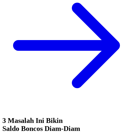
3 Masalah Ini Bikin
Saldo Boncos
Diam-Diam