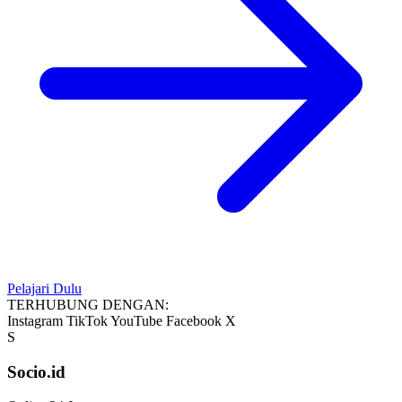
Pelajari Dulu
TERHUBUNG DENGAN:
Instagram
TikTok
YouTube
Facebook
X
S
Socio.id