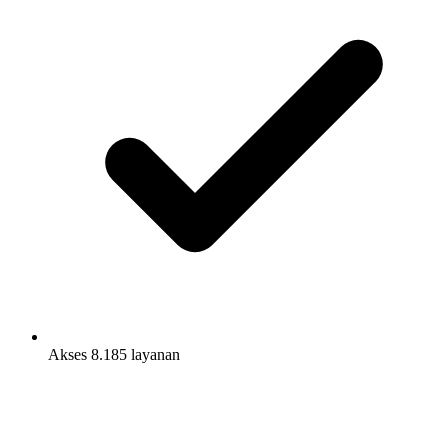
Akses 8.185 layanan