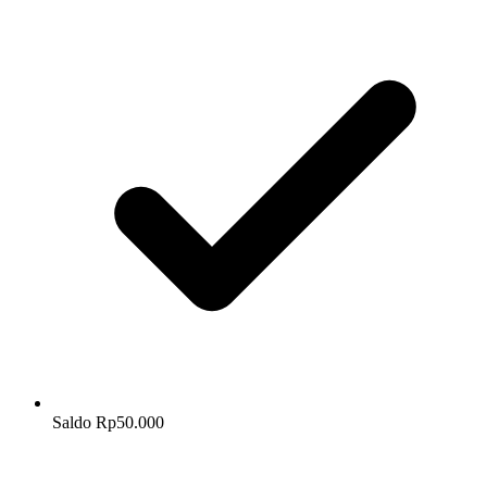
Saldo Rp50.000