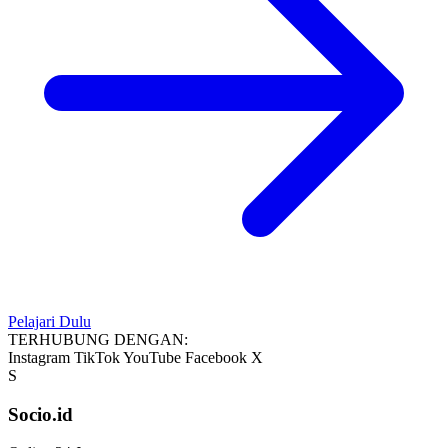
Pelajari Dulu
TERHUBUNG DENGAN:
Instagram
TikTok
YouTube
Facebook
X
S
Socio.id