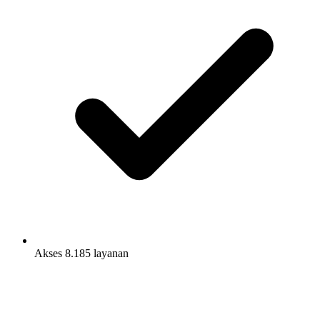
Akses 8.185 layanan