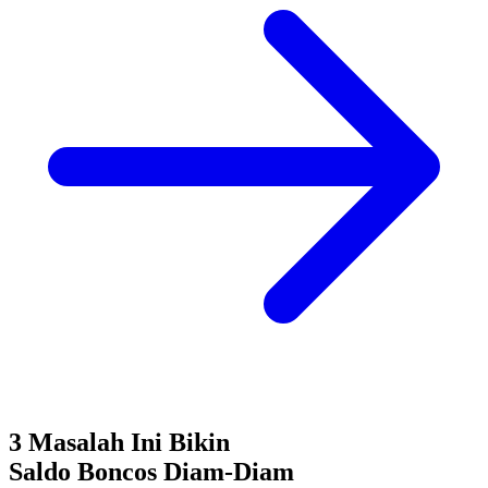
3 Masalah Ini Bikin
Saldo Boncos
Diam-Diam