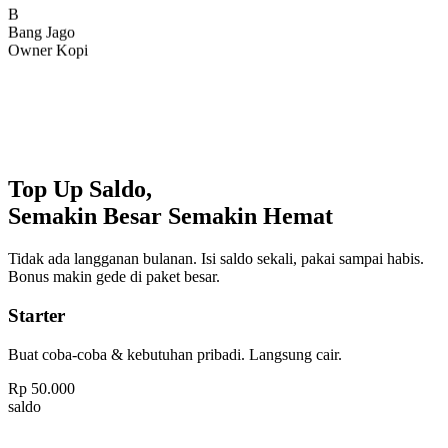
Bang Jago
Owner Kopi
Top Up Saldo,
Semakin Besar Semakin Hemat
Tidak ada langganan bulanan. Isi saldo sekali, pakai sampai habis.
Bonus makin gede di paket besar.
Starter
Buat coba-coba & kebutuhan pribadi. Langsung cair.
Rp
50.000
saldo