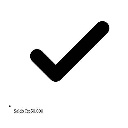
Saldo Rp50.000