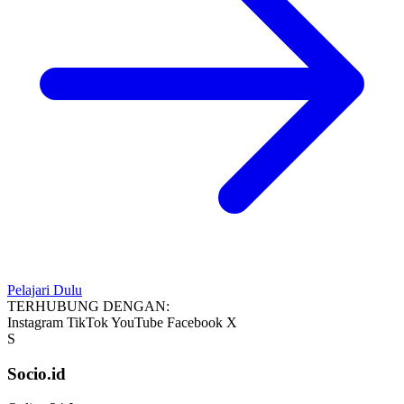
Pelajari Dulu
TERHUBUNG DENGAN:
Instagram
TikTok
YouTube
Facebook
X
S
Socio.id