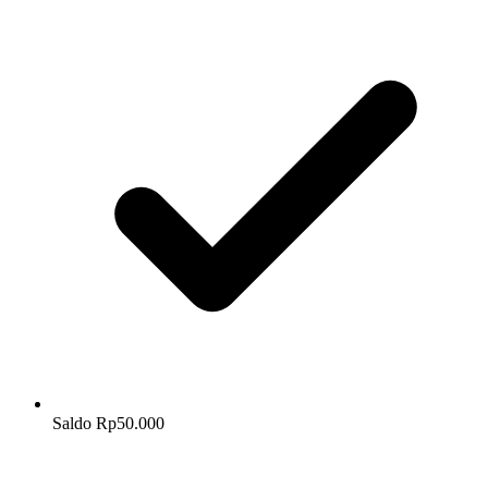
Saldo Rp50.000