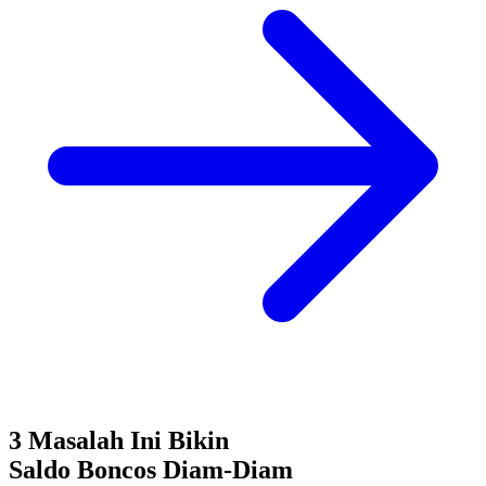
3 Masalah Ini Bikin
Saldo Boncos
Diam-Diam