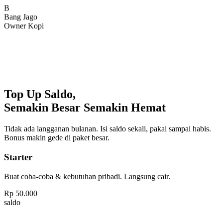
Bang Jago
Owner Kopi
Top Up Saldo,
Semakin Besar Semakin Hemat
Tidak ada langganan bulanan. Isi saldo sekali, pakai sampai habis.
Bonus makin gede di paket besar.
Starter
Buat coba-coba & kebutuhan pribadi. Langsung cair.
Rp
50.000
saldo