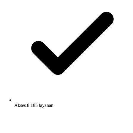
Akses 8.185 layanan