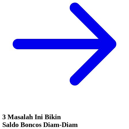
3 Masalah Ini Bikin
Saldo Boncos
Diam-Diam