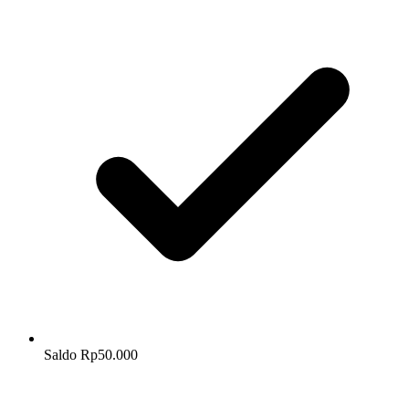
Saldo Rp50.000