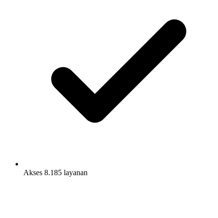
Akses 8.185 layanan