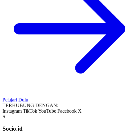
Pelajari Dulu
TERHUBUNG DENGAN:
Instagram
TikTok
YouTube
Facebook
X
S
Socio.id