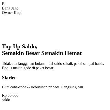
Bang Jago
Owner Kopi
Top Up Saldo,
Semakin Besar Semakin Hemat
Tidak ada langganan bulanan. Isi saldo sekali, pakai sampai habis.
Bonus makin gede di paket besar.
Starter
Buat coba-coba & kebutuhan pribadi. Langsung cair.
Rp
50.000
saldo