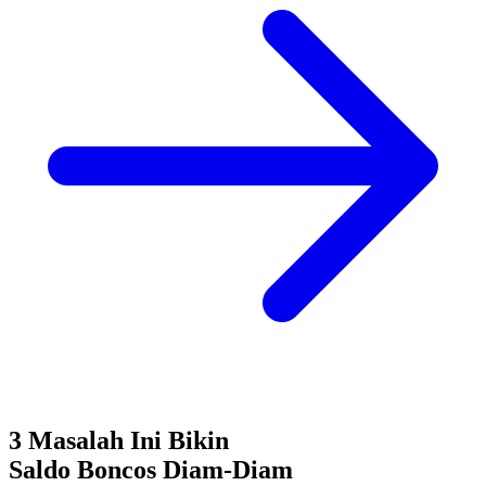
3 Masalah Ini Bikin
Saldo Boncos
Diam-Diam