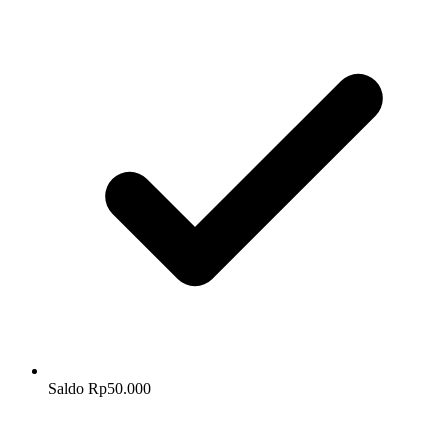
Saldo Rp50.000