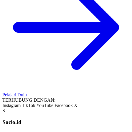
Pelajari Dulu
TERHUBUNG DENGAN:
Instagram
TikTok
YouTube
Facebook
X
S
Socio.id