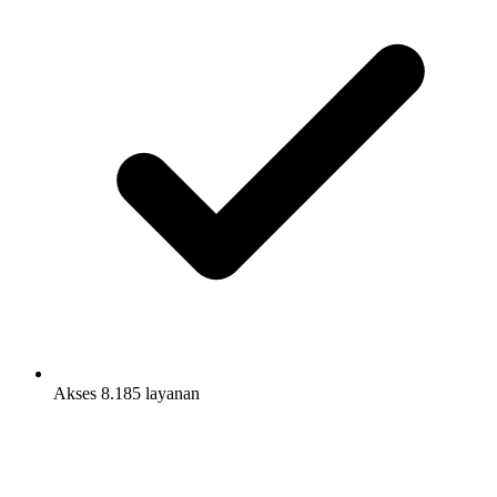
Akses 8.185 layanan