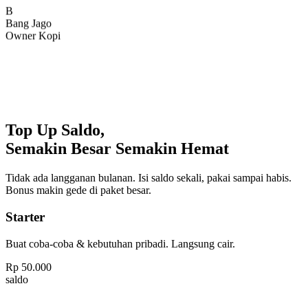
Bang Jago
Owner Kopi
Top Up Saldo,
Semakin Besar Semakin Hemat
Tidak ada langganan bulanan. Isi saldo sekali, pakai sampai habis.
Bonus makin gede di paket besar.
Starter
Buat coba-coba & kebutuhan pribadi. Langsung cair.
Rp
50.000
saldo