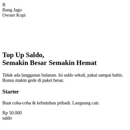
Bang Jago
Owner Kopi
Top Up Saldo,
Semakin Besar Semakin Hemat
Tidak ada langganan bulanan. Isi saldo sekali, pakai sampai habis.
Bonus makin gede di paket besar.
Starter
Buat coba-coba & kebutuhan pribadi. Langsung cair.
Rp
50.000
saldo