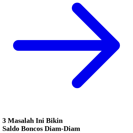
3 Masalah Ini Bikin
Saldo Boncos
Diam-Diam