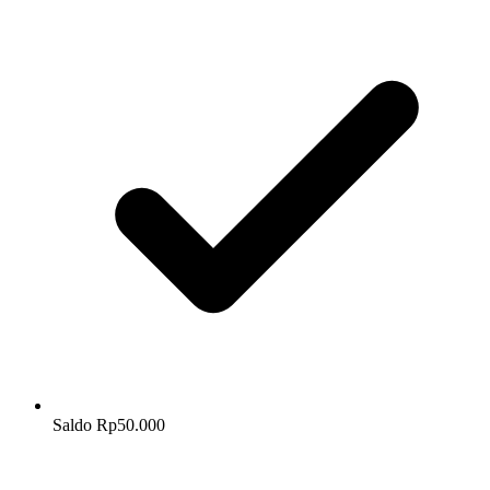
Saldo Rp50.000