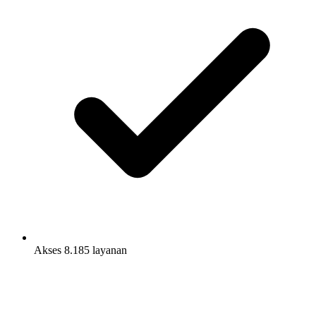
Akses 8.185 layanan