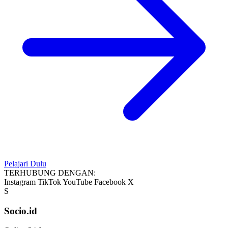
Pelajari Dulu
TERHUBUNG DENGAN:
Instagram
TikTok
YouTube
Facebook
X
S
Socio.id