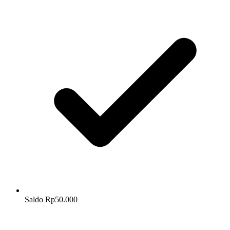
Saldo Rp50.000