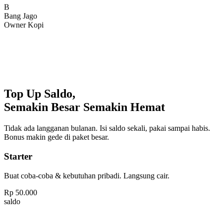
Bang Jago
Owner Kopi
Top Up Saldo,
Semakin Besar Semakin Hemat
Tidak ada langganan bulanan. Isi saldo sekali, pakai sampai habis.
Bonus makin gede di paket besar.
Starter
Buat coba-coba & kebutuhan pribadi. Langsung cair.
Rp
50.000
saldo