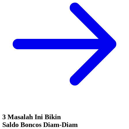
3 Masalah Ini Bikin
Saldo Boncos
Diam-Diam