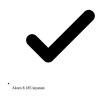
Akses 8.185 layanan