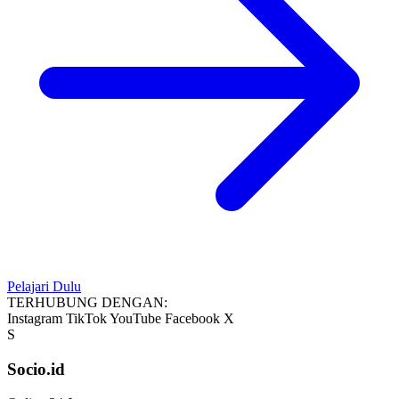
Pelajari Dulu
TERHUBUNG DENGAN:
Instagram
TikTok
YouTube
Facebook
X
S
Socio.id